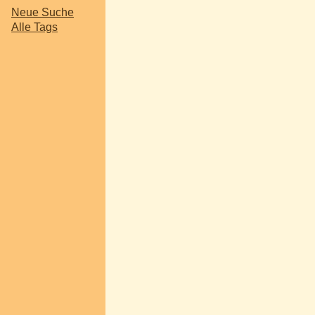
Neue Suche
Alle Tags