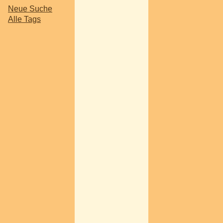
Neue Suche
Alle Tags