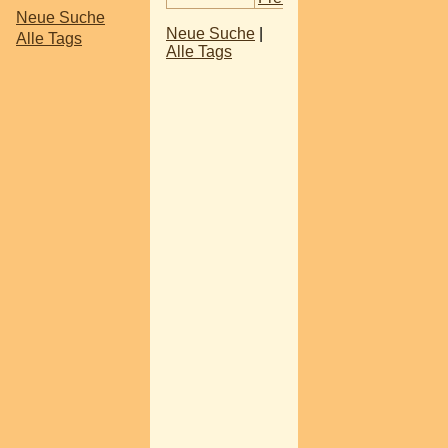
Neue Suche
Neue Suche
|
Alle Tags
Alle Tags