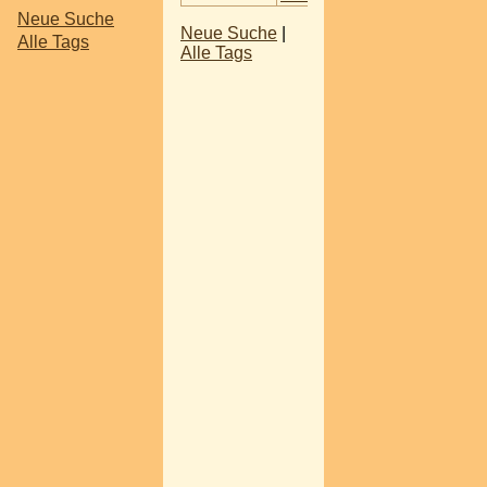
Neue Suche
Neue Suche
|
Alle Tags
Alle Tags