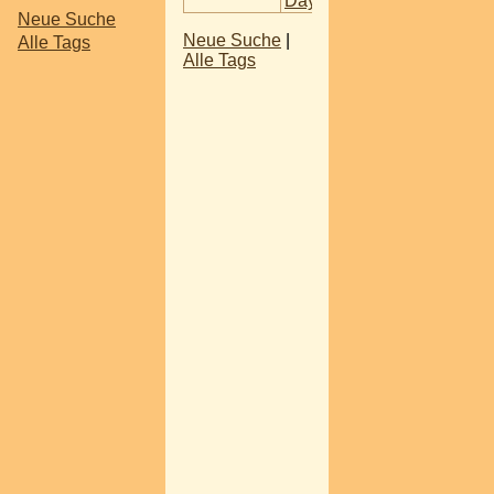
Days
Neue Suche
Neue Suche
|
Alle Tags
Alle Tags