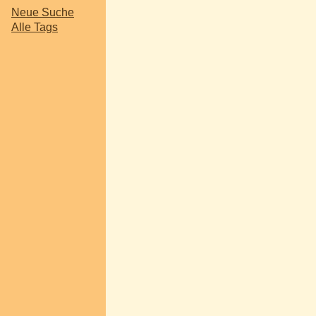
Neue Suche
Alle Tags