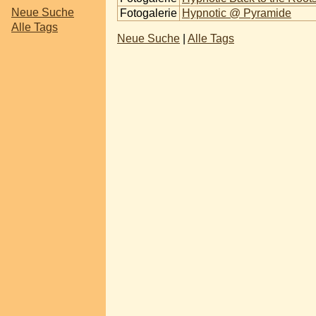
Neue Suche
Fotogalerie
Hypnotic @ Pyramide
Alle Tags
Neue Suche
|
Alle Tags