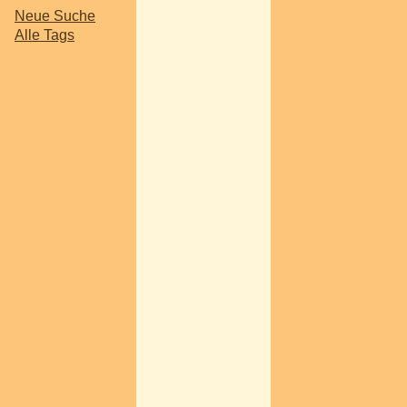
Neue Suche
Alle Tags