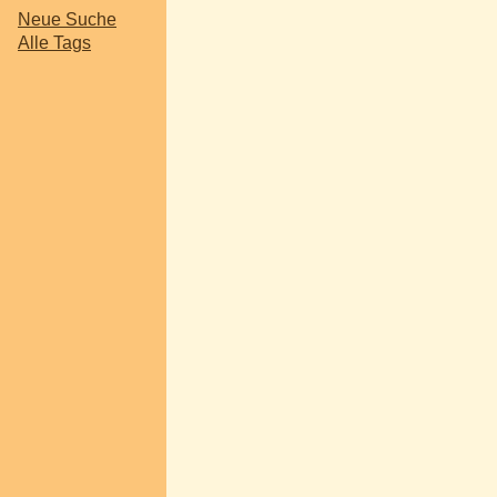
Neue Suche
Alle Tags