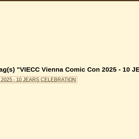
Tag(s) "VIECC Vienna Comic Con 2025 - 10
n 2025 - 10 JEARS CELEBRATION