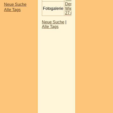
Demo in
Neue Suche
Fotogalerie
Wien
Alle Tags
27.07.2016
Neue Suche
|
Alle Tags