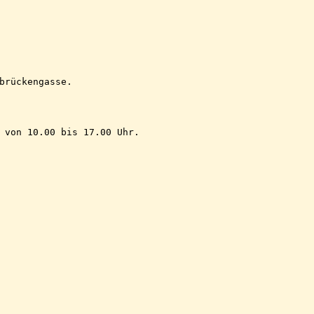
brückengasse.
 von 10.00 bis 17.00 Uhr.