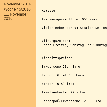
November 2016
Woche 45/2016
Adresse:
11. November
2016
Franzensgasse 18 in 1050 Wien
Gleich neben der U4-Station Ketten
Öffnungszeiten:
Jeden Freitag, Samstag und Sonntag
Eintrittspreise:
Erwachsene 10,- Euro
Kinder (6-14) 6,- Euro
Kinder (0-5) frei
Familienkarte: 29,- Euro
Jahrespaß/Erwachsene: 29,- Euro