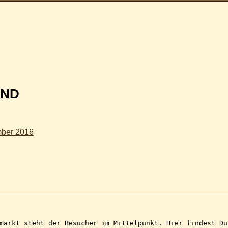
AND
mber 2016
markt steht der Besucher im Mittelpunkt. Hier findest Du