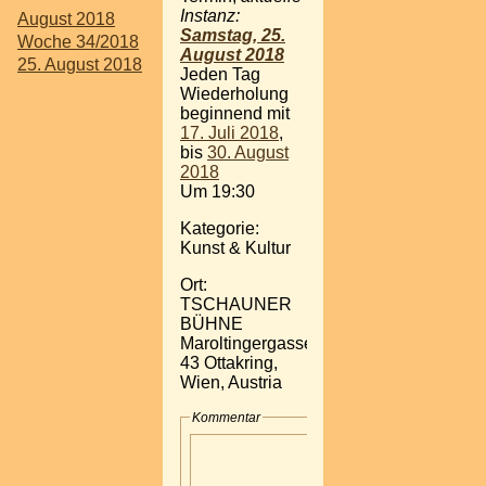
Instanz:
August 2018
Samstag, 25.
Woche 34/2018
August 2018
25. August 2018
Jeden Tag
Wiederholung
beginnend mit
17. Juli 2018
,
bis
30. August
2018
Um 19:30
Kategorie:
Kunst & Kultur
Ort:
TSCHAUNER
BÜHNE
Maroltingergasse
43 Ottakring,
Wien, Austria
Kommentar