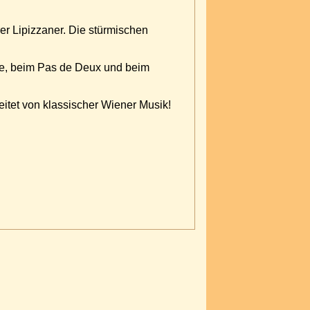
er Lipizzaner. Die stürmischen
rde, beim Pas de Deux und beim
itet von klassischer Wiener Musik!