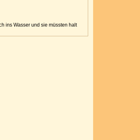
lich ins Wasser und sie müssten halt