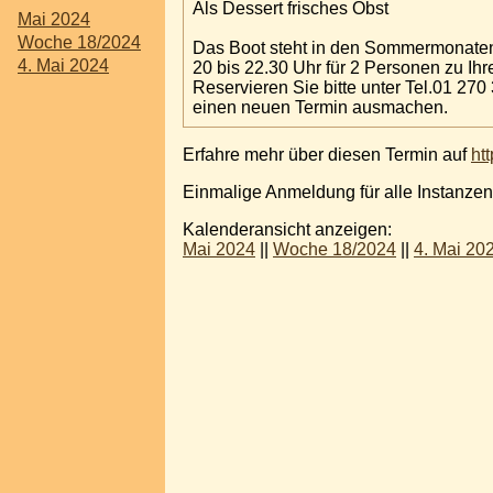
Als Dessert frisches Obst
Mai 2024
Woche 18/2024
Das Boot steht in den Sommermonaten
4. Mai 2024
20 bis 22.30 Uhr für 2 Personen zu Ihr
Reservieren Sie bitte unter Tel.01 270 
einen neuen Termin ausmachen.
Erfahre mehr über diesen Termin auf
ht
Einmalige Anmeldung für alle Instanzen
Kalenderansicht anzeigen:
Mai 2024
||
Woche 18/2024
||
4. Mai 20