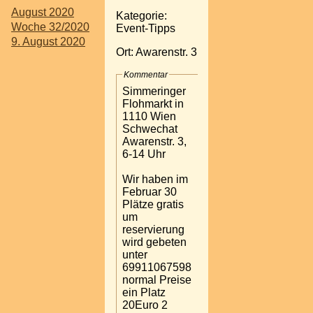
August 2020
Kategorie:
Woche 32/2020
Event-Tipps
9. August 2020
Ort: Awarenstr. 3
Kommentar
Simmeringer
Flohmarkt in
1110 Wien
Schwechat
Awarenstr. 3,
6-14 Uhr
Wir haben im
Februar 30
Plätze gratis
um
reservierung
wird gebeten
unter
69911067598
normal Preise
ein Platz
20Euro 2