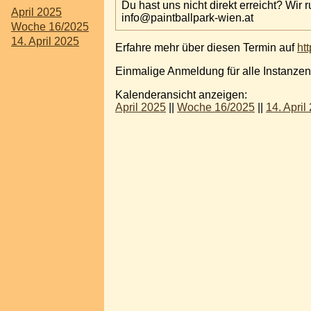
Du hast uns nicht direkt erreicht? Wir 
April 2025
info@paintballpark-wien.at
Woche 16/2025
14. April 2025
Erfahre mehr über diesen Termin auf
htt
Einmalige Anmeldung für alle Instanzen
Kalenderansicht anzeigen:
April 2025
||
Woche 16/2025
||
14. April