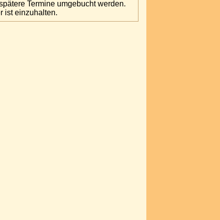
f spätere Termine umgebucht werden.
ist einzuhalten.