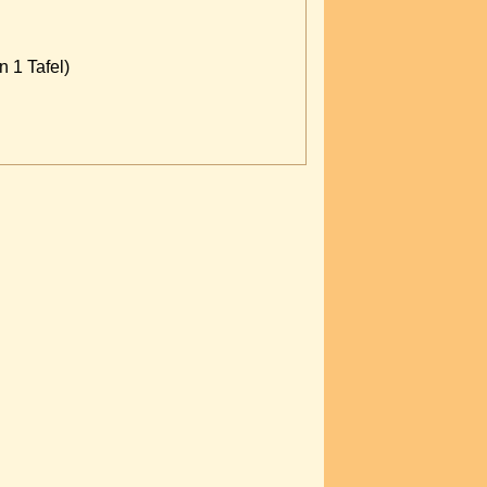
 1 Tafel)