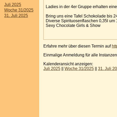
Juli 2025
Ladies in der 4er Gruppe erhalten eine
Woche 31/2025
31. Juli 2025
Bring uns eine Tafel Schokolade bis 2
Diverse Spirituosenflaschen 0,35l um
Sexy Chocolate Girls & Show
Erfahre mehr über diesen Termin auf
ht
Einmalige Anmeldung für alle Instanzen
Kalenderansicht anzeigen:
Juli 2025
||
Woche 31/2025
||
31. Juli 2