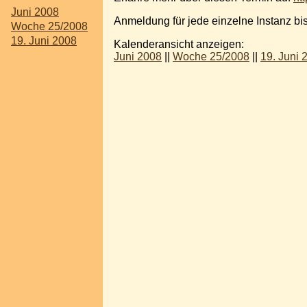
Juni 2008
Anmeldung für jede einzelne Instanz bi
Woche 25/2008
19. Juni 2008
Kalenderansicht anzeigen:
Juni 2008
||
Woche 25/2008
||
19. Juni 