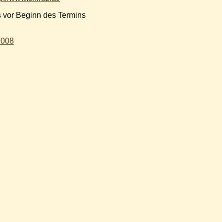
s vor Beginn des Termins
2008