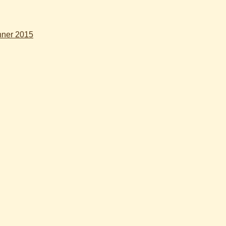
nner 2015