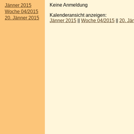
Keine Anmeldung
Jänner 2015
Woche 04/2015
Kalenderansicht anzeigen:
20. Jänner 2015
Jänner 2015
||
Woche 04/2015
||
20. Jä