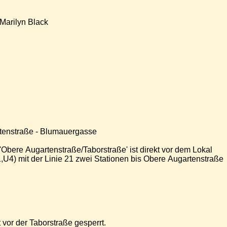
Marilyn Black
rtenstraße - Blumauergasse
 'Obere Augartenstraße/Taborstraße' ist direkt vor dem Lokal
4) mit der Linie 21 zwei Stationen bis Obere Augartenstraße
 vor der Taborstraße gesperrt.