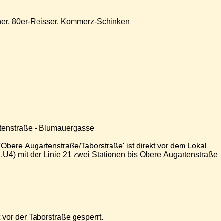
cher, 80er-Reisser, Kommerz-Schinken
rtenstraße - Blumauergasse
 'Obere Augartenstraße/Taborstraße' ist direkt vor dem Lokal
4) mit der Linie 21 zwei Stationen bis Obere Augartenstraße
 vor der Taborstraße gesperrt.