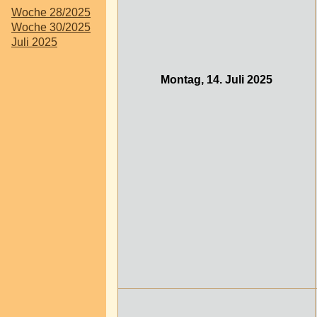
Woche 28/2025
Woche 30/2025
Juli 2025
Montag, 14. Juli 2025