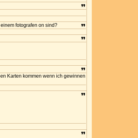
n einem fotografen on sind?
 den Karten kommen wenn ich gewinnen