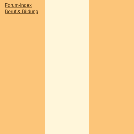
Forum-Index
Beruf & Bildung