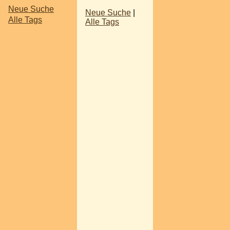
Neue Suche
Neue Suche
|
Alle Tags
Alle Tags