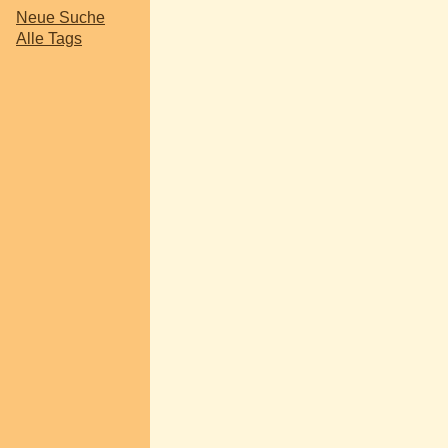
Neue Suche
Alle Tags