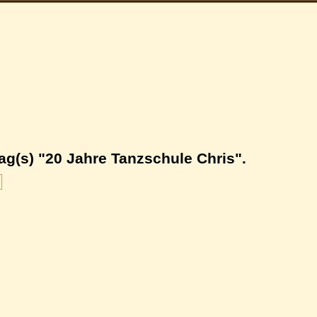
ag(s) "20 Jahre Tanzschule Chris".