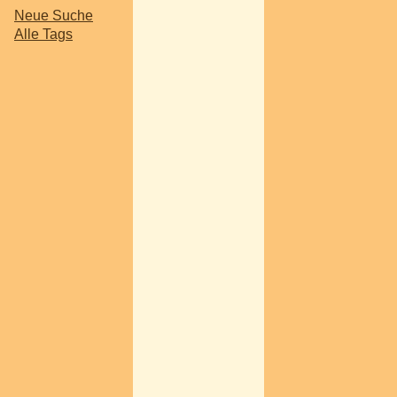
Neue Suche
Alle Tags