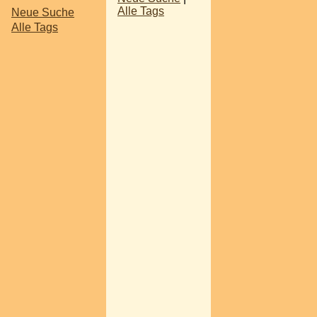
Alle Tags
Neue Suche
Alle Tags