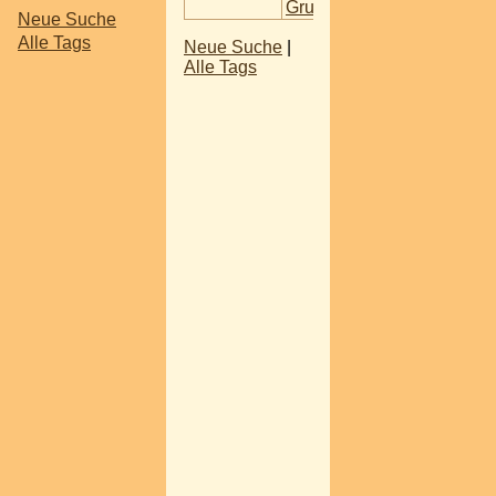
Gruft
Neue Suche
Alle Tags
Neue Suche
|
Alle Tags