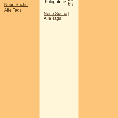
Fotogalerie
bis 26. Juni 2016
Neue Suche
Alle Tags
Neue Suche
|
Alle Tags