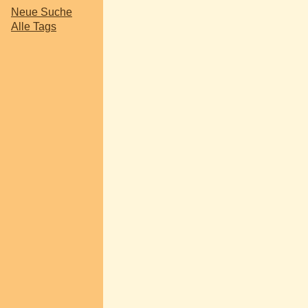
Neue Suche
Alle Tags