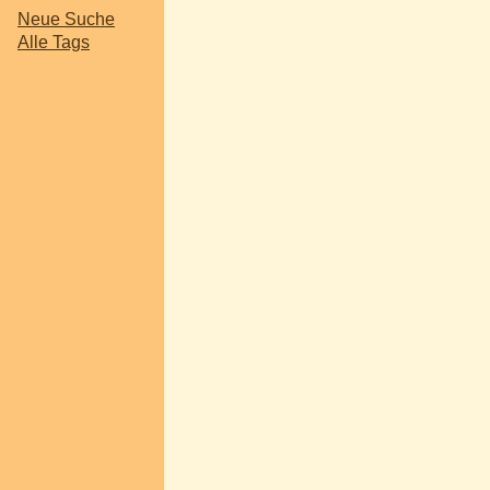
Neue Suche
Alle Tags