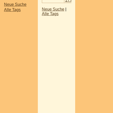
17.07.2018
Neue Suche
Neue Suche
|
Alle Tags
Alle Tags