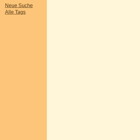
Neue Suche
Alle Tags