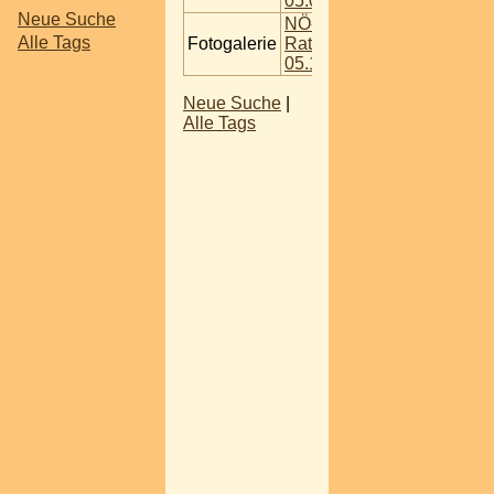
05.09.2009
Neue Suche
NÖ- Zum
Alle Tags
Fotogalerie
Rattenfänger
05.12.2009
Neue Suche
|
Alle Tags