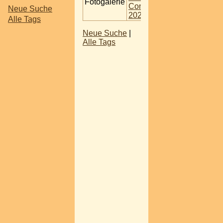
Fotogalerie
Con
Neue Suche
2023
Alle Tags
Neue Suche
|
Alle Tags