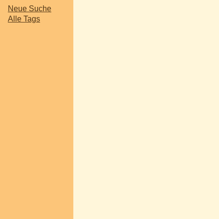
Neue Suche
Alle Tags