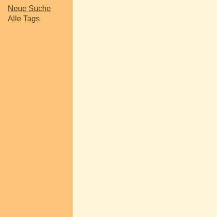
Neue Suche
Alle Tags