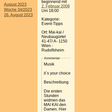
beginnend mit
August 2023
2. Februar 2008
Woche 34/2023
Um 18:00
26. August 2023
Kategorie:
Event-Tipps
Ort: Mai-kai /
Neubaugürtel
41-47/ A- 1150
Wien -
Rudolfsheim
Kommentar
Musik
it`s your choice
Beschreibung
Die ersten
Stunden
widmen das
MAI KAI den
Damen. Hier