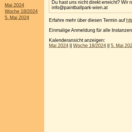
Du hast uns nicht direkt erreicht? Wir 
Mai 2024
info@paintballpark-wien.at
Woche 18/2024
5. Mai 2024
Erfahre mehr über diesen Termin auf
htt
Einmalige Anmeldung für alle Instanzen
Kalenderansicht anzeigen:
Mai 2024
||
Woche 18/2024
||
5. Mai 20