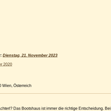
z:
Dienstag, 21. November 2023
er 2020
0 Wien, Österreich
hterl? Das Bootshaus ist immer die richtige Entscheidung. Bei u