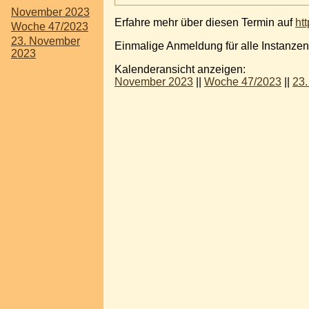
November 2023
Erfahre mehr über diesen Termin auf
ht
Woche 47/2023
23. November
Einmalige Anmeldung für alle Instanzen
2023
Kalenderansicht anzeigen:
November 2023
||
Woche 47/2023
||
23