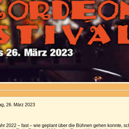
ag, 26. März 2023
r 2022 – fast – wie geplant über die Bühnen gehen konnte, sc