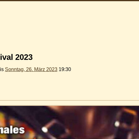
ival 2023
is
Sonntag, 26. März 2023
19:30