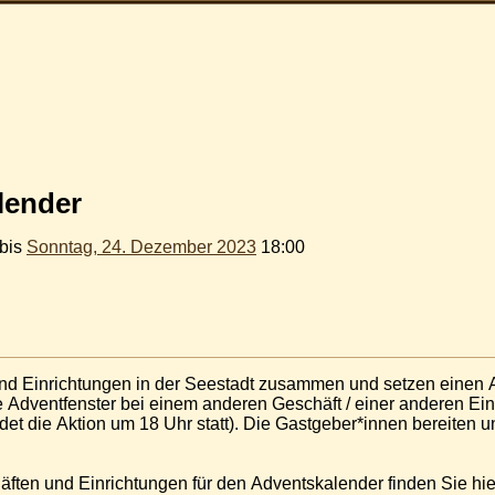
lender
bis
Sonntag, 24. Dezember 2023
18:00
und Einrichtungen in der Seestadt zusammen und setzen einen
Adventfenster bei einem anderen Geschäft / einer anderen Einr
det die Aktion um 18 Uhr statt). Die Gastgeber*innen bereiten un
ften und Einrichtungen für den Adventskalender finden Sie hie