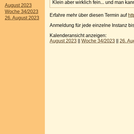
Klein aber wirklich fein... und man kan
August 2023
Woche 34/2023
Erfahre mehr über diesen Termin auf
ht
26. August 2023
Anmeldung für jede einzelne Instanz bi
Kalenderansicht anzeigen:
August 2023
||
Woche 34/2023
||
26. Au