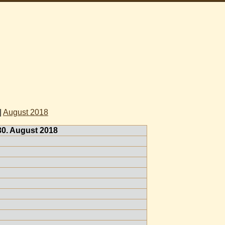
|
August 2018
30. August 2018