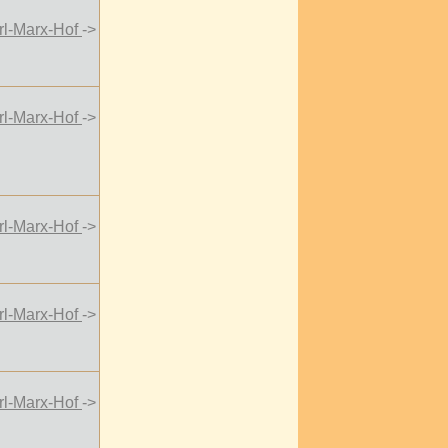
rl-Marx-Hof
->
rl-Marx-Hof
->
rl-Marx-Hof
->
rl-Marx-Hof
->
rl-Marx-Hof
->