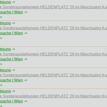
treung
->
 die Sonderausstellungen HELDENPLATZ ’29 im Waschsalon Ka
ssache I Wien
->
>
treung
->
 die Sonderausstellungen HELDENPLATZ ’29 im Waschsalon Ka
ssache I Wien
->
>
treung
->
 die Sonderausstellungen HELDENPLATZ ’29 im Waschsalon Ka
ssache I Wien
->
>
treung
->
 die Sonderausstellungen HELDENPLATZ ’29 im Waschsalon Ka
ssache I Wien
->
>
treung
->
 die Sonderausstellungen HELDENPLATZ ’29 im Waschsalon Ka
ssache I Wien
->
>