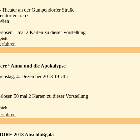
 Theater an der Gumpendorfer Straße
ndorferstr. 67
Wien
rlosen 1 mal 2 Karten zu dieser Vorstellung
pielt
erfahren
ere “Anna und die Apokalypse
enstag, 4. Dezember 2018 19 Uhr
rlosen 50 mal 2 Karten zu dieser Vorstellung
pielt
erfahren
MORE 2018 Abschlußgala