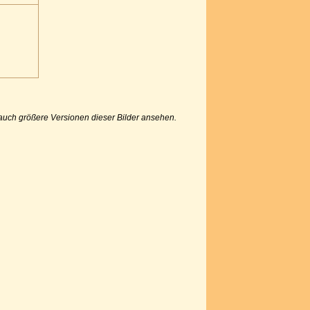
u auch größere Versionen dieser Bilder ansehen.