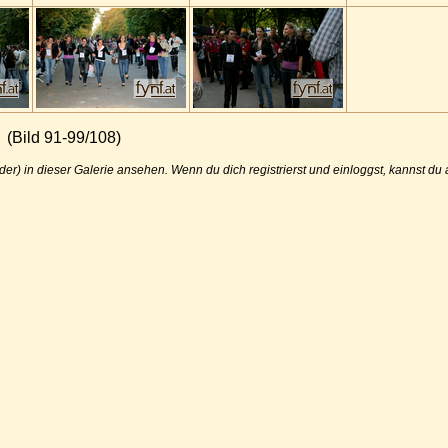
(Bild 91-99/108)
der) in dieser Galerie ansehen. Wenn du dich registrierst und einloggst, kannst d